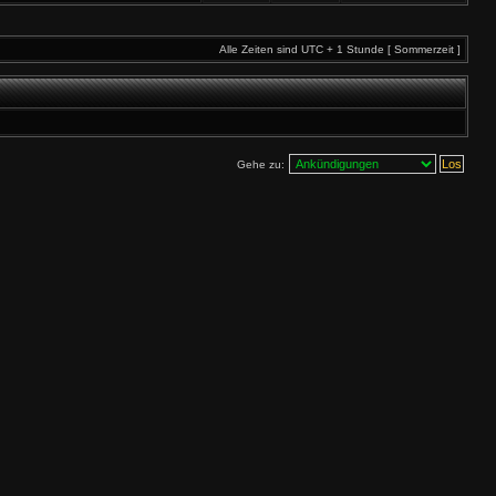
Alle Zeiten sind UTC + 1 Stunde [ Sommerzeit ]
Gehe zu: