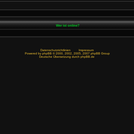
Wer ist online?
Datenschutzrichtlinien
Impressum
Powered by
phpBB
© 2000, 2002, 2005, 2007 phpBB Group
Deutsche Übersetzung durch
phpBB.de