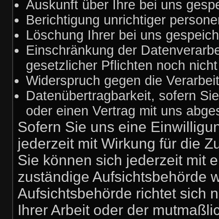
Auskunft über Ihre bei uns gesp
Berichtigung unrichtiger person
Löschung Ihrer bei uns gespeich
Einschränkung der Datenverarbei
gesetzlicher Pflichten noch nich
Widerspruch gegen die Verarbeit
Datenübertragbarkeit, sofern Sie
oder einen Vertrag mit uns abg
Sofern Sie uns eine Einwilligu
jederzeit mit Wirkung für die Z
Sie können sich jederzeit mit 
zuständige Aufsichtsbehörde 
Aufsichtsbehörde richtet sich
Ihrer Arbeit oder der mutmaßli