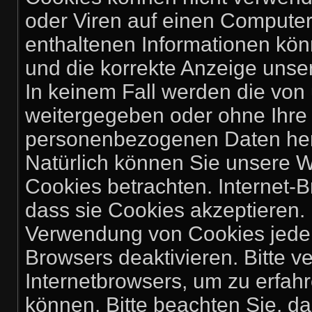
oder Viren auf einen Computer
enthaltenen Informationen könn
und die korrekte Anzeige unse
In keinem Fall werden die von 
weitergegeben oder ohne Ihre 
personenbezogenen Daten herg
Natürlich können Sie unsere W
Cookies betrachten. Internet-B
dass sie Cookies akzeptieren.
Verwendung von Cookies jederz
Browsers deaktivieren. Bitte v
Internetbrowsers, um zu erfahr
können. Bitte beachten Sie, d