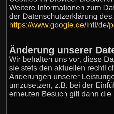
Weitere Informationen zum Dat
der Datenschutzerklärung des 
https://www.google.de/intl/de/p
Änderung unserer Da
Wir behalten uns vor, diese D
sie stets den aktuellen rechtl
Änderungen unserer Leistunge
umzusetzen, z.B. bei der Einfü
erneuten Besuch gilt dann die