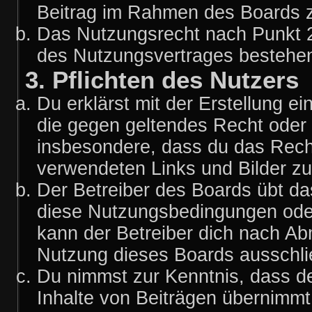
Beitrag im Rahmen des Boards z
Das Nutzungsrecht nach Punkt 2
des Nutzungsvertrages bestehe
3. Pflichten des Nutzers
Du erklärst mit der Erstellung ei
die gegen geltendes Recht oder 
insbesondere, dass du das Recht 
verwendeten Links und Bilder z
Der Betreiber des Boards übt d
diese Nutzungsbedingungen oder
kann der Betreiber dich nach A
Nutzung dieses Boards ausschlie
Du nimmst zur Kenntnis, dass de
Inhalte von Beiträgen übernimmt, 