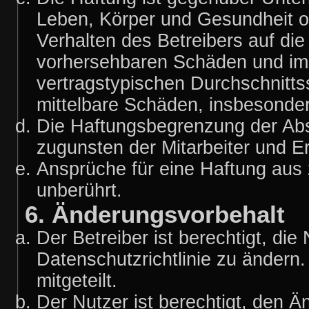
Leben, Körper und Gesundheit o
Verhalten des Betreibers auf die
vorhersehbaren Schäden und im 
vertragstypischen Durchschnitts
mittelbare Schäden, insbesond
Die Haftungsbegrenzung der Abs
zugunsten der Mitarbeiter und Er
Ansprüche für eine Haftung aus
unberührt.
6. Änderungsvorbehalt
Der Betreiber ist berechtigt, d
Datenschutzrichtlinie zu ändern
mitgeteilt.
Der Nutzer ist berechtigt, den 