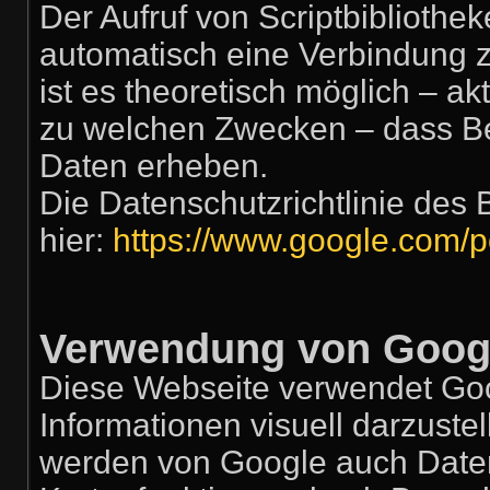
Der Aufruf von Scriptbibliothek
automatisch eine Verbindung z
ist es theoretisch möglich – ak
zu welchen Zwecken – dass Be
Daten erheben.
Die Datenschutzrichtlinie des 
hier:
https://www.google.com/po
Verwendung von Goog
Diese Webseite verwendet Go
Informationen visuell darzust
werden von Google auch Daten