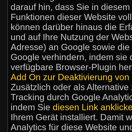
darauf hin, dass Sie in diesem
Funktionen dieser Website vol
können darüber hinaus die Er
und auf Ihre Nutzung der Webse
Adresse) an Google sowie die 
Google verhindern, indem sie 
verfügbare Browser-Plugin her
Add On zur Deaktivierung von 
Zusätzlich oder als Alternati
Tracking durch Google Analyti
indem Sie
diesen Link anklick
Ihrem Gerät installiert. Damit
Analytics für diese Website un