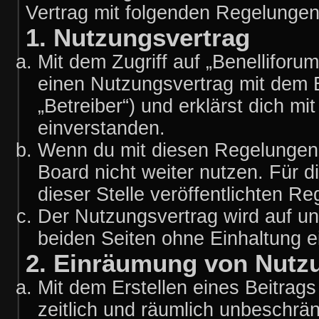
Vertrag mit folgenden Regelunge
1. Nutzungsvertrag
Mit dem Zugriff auf „Benelliforu
einen Nutzungsvertrag mit dem 
„Betreiber“) und erklärst dich 
einverstanden.
Wenn du mit diesen Regelungen n
Board nicht weiter nutzen. Für d
dieser Stelle veröffentlichten R
Der Nutzungsvertrag wird auf u
beiden Seiten ohne Einhaltung ei
2. Einräumung von Nutz
Mit dem Erstellen eines Beitrags 
zeitlich und räumlich unbeschrä