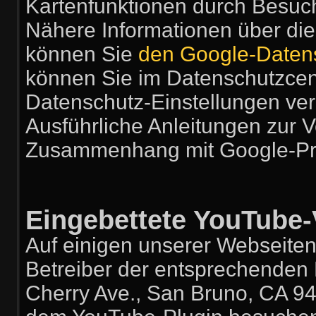
Kartenfunktionen durch Besuch
Nähere Informationen über di
können Sie
den Google-Daten
können Sie im Datenschutzcent
Datenschutz-Einstellungen ve
Ausführliche Anleitungen zur 
Zusammenhang mit Google-Pr
Eingebettete YouTube-
Auf einigen unserer Webseiten
Betreiber der entsprechenden 
Cherry Ave., San Bruno, CA 94