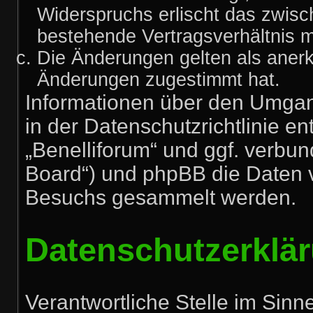
Widerspruchs erlischt das zwis
bestehende Vertragsverhältnis mi
Die Änderungen gelten als anerk
Änderungen zugestimmt hat.
Informationen über den Umgan
in der Datenschutzrichtlinie en
„Benelliforum“ und ggf. verbun
Board“) und phpBB die Daten 
Besuchs gesammelt werden.
Datenschutzerklä
Verantwortliche Stelle im Sin