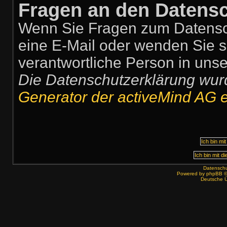
Fragen an den Datensc
Wenn Sie Fragen zum Datensch
eine E-Mail oder wenden Sie si
verantwortliche Person in unse
Die Datenschutzerklärung wu
Generator der activeMind AG er
Datenschut
Powered by
phpBB
©
Deutsche 