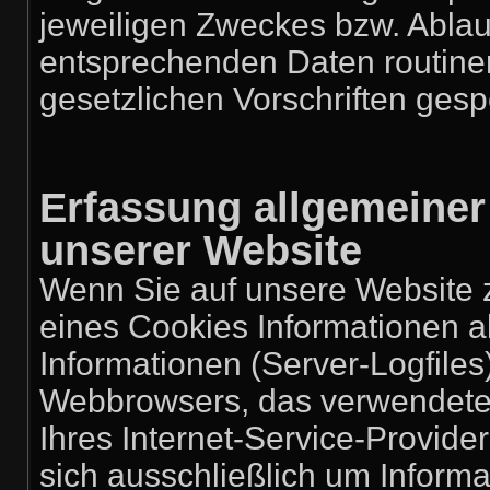
jeweiligen Zweckes bzw. Ablau
entsprechenden Daten routin
gesetzlichen Vorschriften gesp
Erfassung allgemeiner
unserer Website
Wenn Sie auf unsere Website z
eines Cookies Informationen al
Informationen (Server-Logfiles
Webbrowsers, das verwendet
Ihres Internet-Service-Provide
sich ausschließlich um Inform