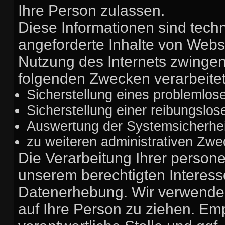
Ihre Person zulassen.
Diese Informationen sind tech
angeforderte Inhalte von Webse
Nutzung des Internets zwinge
folgenden Zwecken verarbeitet
Sicherstellung eines problemlo
Sicherstellung einer reibungslo
Auswertung der Systemsicherheit
zu weiteren administrativen Zwe
Die Verarbeitung Ihrer person
unserem berechtigten Interes
Datenerhebung. Wir verwenden
auf Ihre Person zu ziehen. Em