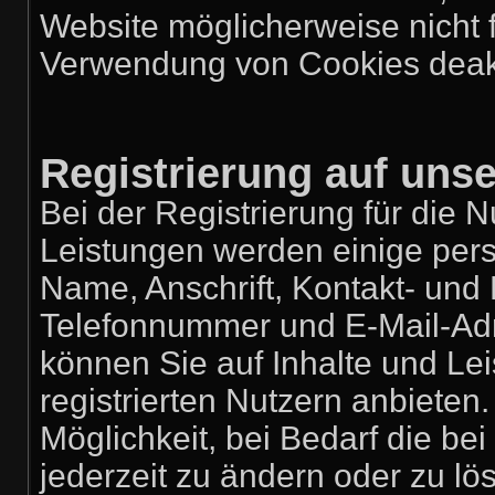
Website möglicherweise nicht 
Verwendung von Cookies deakt
Registrierung auf uns
Bei der Registrierung für die 
Leistungen werden einige pe
Name, Anschrift, Kontakt- un
Telefonnummer und E-Mail-Adres
können Sie auf Inhalte und Lei
registrierten Nutzern anbiete
Möglichkeit, bei Bedarf die b
jederzeit zu ändern oder zu lös