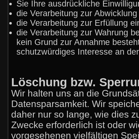
Sie Ihre ausdrückliche Einwilligu
die Verarbeitung zur Abwicklung e
die Verarbeitung zur Erfüllung ein
die Verarbeitung zur Wahrung ber
kein Grund zur Annahme besteht
schutzwürdiges Interesse an der
Löschung bzw. Sperru
Wir halten uns an die Grunds
Datensparsamkeit. Wir speich
daher nur so lange, wie dies z
Zwecke erforderlich ist oder 
vorgesehenen vielfältigen Spei