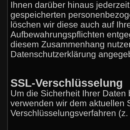
Ihnen darüber hinaus jederzeit
gespeicherten personenbezoge
löschen wir diese auch auf Ih
Aufbewahrungspflichten entge
diesem Zusammenhang nutzen 
Datenschutzerklärung angege
SSL-Verschlüsselung
Um die Sicherheit Ihrer Daten
verwenden wir dem aktuellen 
Verschlüsselungsverfahren (z