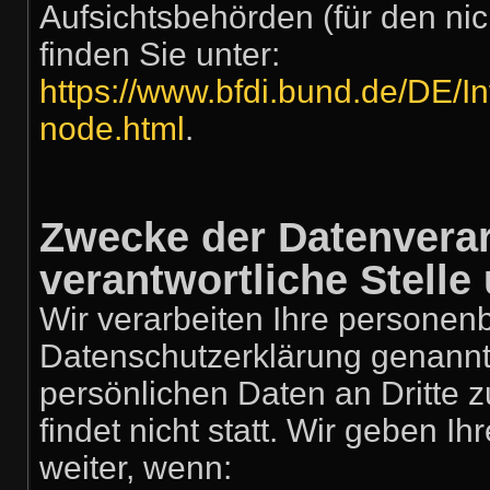
Aufsichtsbehörden (für den nich
finden Sie unter:
https://www.bfdi.bund.de/DE/In
node.html
.
Zwecke der Datenverar
verantwortliche Stelle 
Wir verarbeiten Ihre personen
Datenschutzerklärung genannt
persönlichen Daten an Dritte
findet nicht statt. Wir geben I
weiter, wenn: