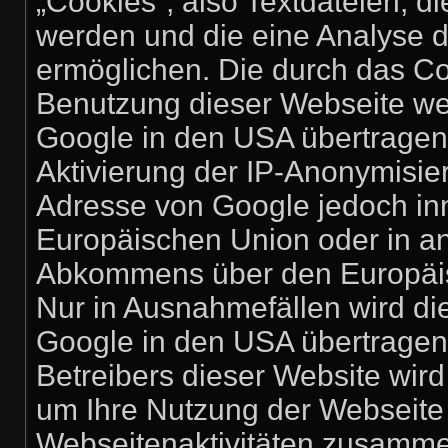
„Cookies“, also Textdateien, d
werden und die eine Analyse 
ermöglichen. Die durch das Co
Benutzung dieser Webseite we
Google in den USA übertragen 
Aktivierung der IP-Anonymisier
Adresse von Google jedoch inn
Europäischen Union oder in a
Abkommens über den Europäisc
Nur in Ausnahmefällen wird di
Google in den USA übertragen 
Betreibers dieser Website wir
um Ihre Nutzung der Webseite
Webseitenaktivitäten zusamme