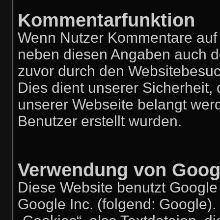
Kommentarfunktion
Wenn Nutzer Kommentare auf u
neben diesen Angaben auch der
zuvor durch den Websitebesuc
Dies dient unserer Sicherheit, 
unserer Webseite belangt wer
Benutzer erstellt wurden.
Verwendung von Googl
Diese Website benutzt Google 
Google Inc. (folgend: Google).