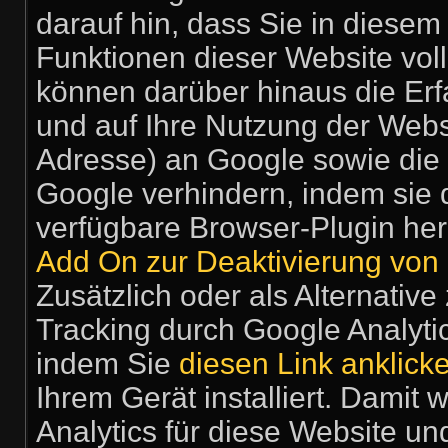
darauf hin, dass Sie in diesem
Funktionen dieser Website vol
können darüber hinaus die Er
und auf Ihre Nutzung der Webse
Adresse) an Google sowie die 
Google verhindern, indem sie 
verfügbare Browser-Plugin her
Add On zur Deaktivierung von 
Zusätzlich oder als Alternati
Tracking durch Google Analyti
indem Sie
diesen Link anklick
Ihrem Gerät installiert. Damit
Analytics für diese Website un