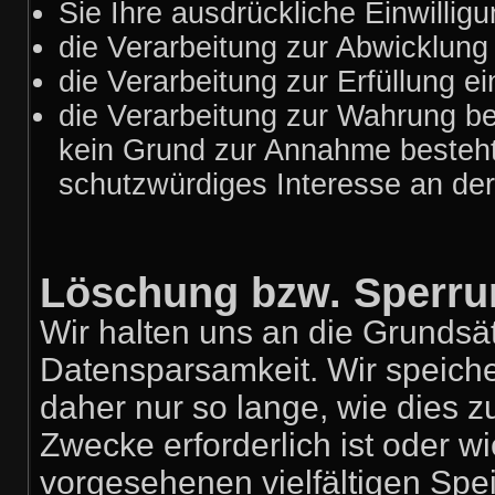
Sie Ihre ausdrückliche Einwilligu
die Verarbeitung zur Abwicklung e
die Verarbeitung zur Erfüllung ein
die Verarbeitung zur Wahrung ber
kein Grund zur Annahme besteht
schutzwürdiges Interesse an der
Löschung bzw. Sperru
Wir halten uns an die Grunds
Datensparsamkeit. Wir speich
daher nur so lange, wie dies z
Zwecke erforderlich ist oder 
vorgesehenen vielfältigen Spei