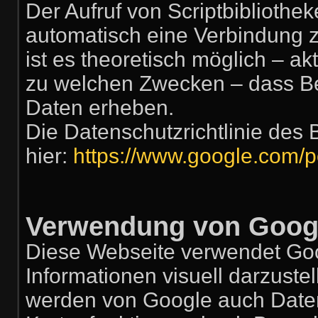
Der Aufruf von Scriptbibliothek
automatisch eine Verbindung z
ist es theoretisch möglich – ak
zu welchen Zwecken – dass Be
Daten erheben.
Die Datenschutzrichtlinie des 
hier:
https://www.google.com/po
Verwendung von Goog
Diese Webseite verwendet Go
Informationen visuell darzust
werden von Google auch Daten