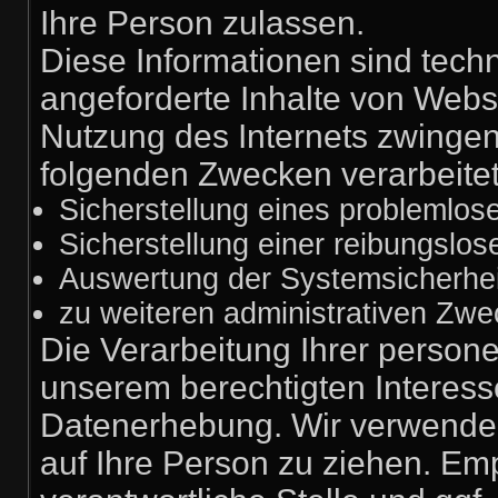
Ihre Person zulassen.
Diese Informationen sind tech
angeforderte Inhalte von Webse
Nutzung des Internets zwinge
folgenden Zwecken verarbeitet
Sicherstellung eines problemlo
Sicherstellung einer reibungslo
Auswertung der Systemsicherheit
zu weiteren administrativen Zwe
Die Verarbeitung Ihrer person
unserem berechtigten Interes
Datenerhebung. Wir verwenden
auf Ihre Person zu ziehen. Em