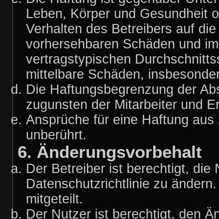
Leben, Körper und Gesundheit o
Verhalten des Betreibers auf die
vorhersehbaren Schäden und im 
vertragstypischen Durchschnitts
mittelbare Schäden, insbesond
Die Haftungsbegrenzung der Abs
zugunsten der Mitarbeiter und Er
Ansprüche für eine Haftung aus
unberührt.
6. Änderungsvorbehalt
Der Betreiber ist berechtigt, d
Datenschutzrichtlinie zu ändern
mitgeteilt.
Der Nutzer ist berechtigt, den 