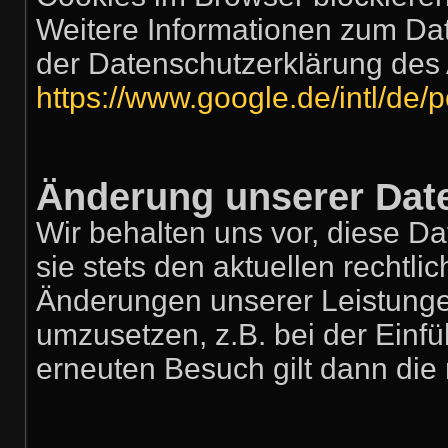
Weitere Informationen zum Dat
der Datenschutzerklärung des 
https://www.google.de/intl/de/p
Änderung unserer Da
Wir behalten uns vor, diese D
sie stets den aktuellen rechtl
Änderungen unserer Leistunge
umzusetzen, z.B. bei der Einfü
erneuten Besuch gilt dann die