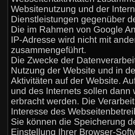
Websitenutzung und der Inter
Dienstleistungen gegenüber d
Die im Rahmen von Google Ana
IP-Adresse wird nicht mit and
zusammengeführt.
Die Zwecke der Datenverarbeit
Nutzung der Website und in d
Aktivitäten auf der Website. 
und des Internets sollen dann
erbracht werden. Die Verarbei
Interesse des Webseitenbetrei
Sie können die Speicherung d
Einstellung Ihrer Browser-Soft