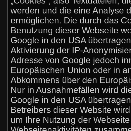
„Cookies“, also Textdateien, d
werden und die eine Analyse 
ermöglichen. Die durch das Co
Benutzung dieser Webseite we
Google in den USA übertragen 
Aktivierung der IP-Anonymisier
Adresse von Google jedoch inn
Europäischen Union oder in a
Abkommens über den Europäisc
Nur in Ausnahmefällen wird di
Google in den USA übertragen 
Betreibers dieser Website wir
um Ihre Nutzung der Webseite
Webseitenaktivitäten zusamme