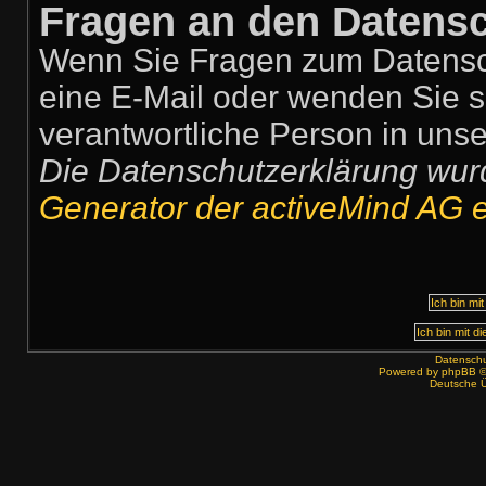
Fragen an den Datensc
Wenn Sie Fragen zum Datensch
eine E-Mail oder wenden Sie si
verantwortliche Person in unse
Die Datenschutzerklärung wu
Generator der activeMind AG er
Datenschut
Powered by
phpBB
©
Deutsche 