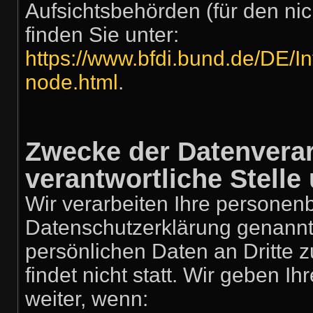
Aufsichtsbehörden (für den nich
finden Sie unter:
https://www.bfdi.bund.de/DE/In
node.html
.
Zwecke der Datenverar
verantwortliche Stelle 
Wir verarbeiten Ihre personen
Datenschutzerklärung genannt
persönlichen Daten an Dritte
findet nicht statt. Wir geben I
weiter, wenn: