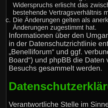
Widerspruchs erlischt das zwis
bestehende Vertragsverhältnis mi
Die Änderungen gelten als anerk
Änderungen zugestimmt hat.
Informationen über den Umgan
in der Datenschutzrichtlinie en
„Benelliforum“ und ggf. verbun
Board“) und phpBB die Daten 
Besuchs gesammelt werden.
Datenschutzerklä
Verantwortliche Stelle im Sin