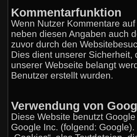
Kommentarfunktion
Wenn Nutzer Kommentare auf u
neben diesen Angaben auch der
zuvor durch den Websitebesuc
Dies dient unserer Sicherheit, 
unserer Webseite belangt wer
Benutzer erstellt wurden.
Verwendung von Googl
Diese Website benutzt Google 
Google Inc. (folgend: Google).