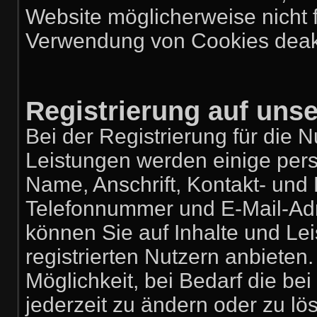
Website möglicherweise nicht 
Verwendung von Cookies deakt
Registrierung auf uns
Bei der Registrierung für die 
Leistungen werden einige pe
Name, Anschrift, Kontakt- un
Telefonnummer und E-Mail-Adres
können Sie auf Inhalte und Lei
registrierten Nutzern anbiete
Möglichkeit, bei Bedarf die b
jederzeit zu ändern oder zu lös