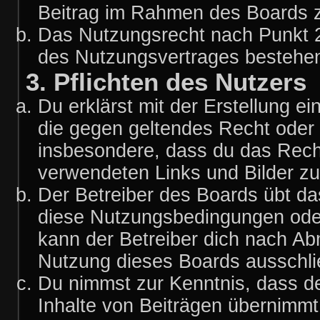
Beitrag im Rahmen des Boards z
Das Nutzungsrecht nach Punkt 2
des Nutzungsvertrages bestehe
3. Pflichten des Nutzers
Du erklärst mit der Erstellung ei
die gegen geltendes Recht oder 
insbesondere, dass du das Recht 
verwendeten Links und Bilder z
Der Betreiber des Boards übt d
diese Nutzungsbedingungen oder
kann der Betreiber dich nach A
Nutzung dieses Boards ausschlie
Du nimmst zur Kenntnis, dass de
Inhalte von Beiträgen übernimmt, 