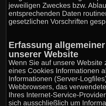
jeweiligen Zweckes bzw. Ablau
entsprechenden Daten routin
gesetzlichen Vorschriften gesp
Erfassung allgemeiner
unserer Website
Wenn Sie auf unsere Website z
eines Cookies Informationen al
Informationen (Server-Logfiles
Webbrowsers, das verwendet
Ihres Internet-Service-Provide
sich ausschließlich um Inform