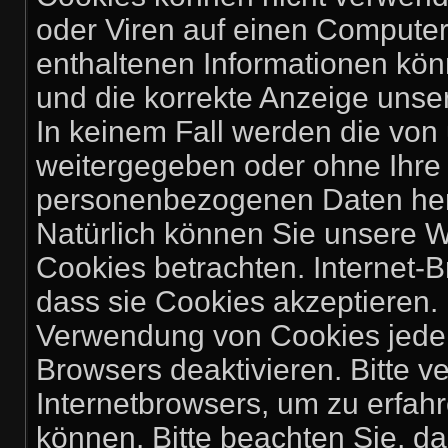
oder Viren auf einen Computer
enthaltenen Informationen könn
und die korrekte Anzeige unse
In keinem Fall werden die von 
weitergegeben oder ohne Ihre 
personenbezogenen Daten herg
Natürlich können Sie unsere W
Cookies betrachten. Internet-B
dass sie Cookies akzeptieren.
Verwendung von Cookies jederz
Browsers deaktivieren. Bitte v
Internetbrowsers, um zu erfahr
können. Bitte beachten Sie, d