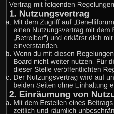
Vertrag mit folgenden Regelunge
1. Nutzungsvertrag
Mit dem Zugriff auf „Benelliforu
einen Nutzungsvertrag mit dem 
„Betreiber“) und erklärst dich 
einverstanden.
Wenn du mit diesen Regelungen n
Board nicht weiter nutzen. Für d
dieser Stelle veröffentlichten R
Der Nutzungsvertrag wird auf u
beiden Seiten ohne Einhaltung ei
2. Einräumung von Nutz
Mit dem Erstellen eines Beitrags 
zeitlich und räumlich unbeschrä