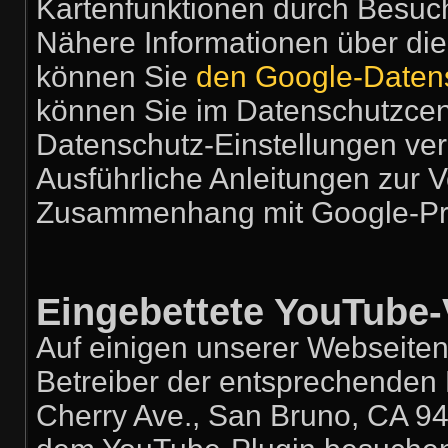
Kartenfunktionen durch Besuch
Nähere Informationen über di
können Sie
den Google-Daten
können Sie im Datenschutzcent
Datenschutz-Einstellungen ve
Ausführliche Anleitungen zur 
Zusammenhang mit Google-Pr
Eingebettete YouTube-
Auf einigen unserer Webseiten
Betreiber der entsprechenden 
Cherry Ave., San Bruno, CA 94