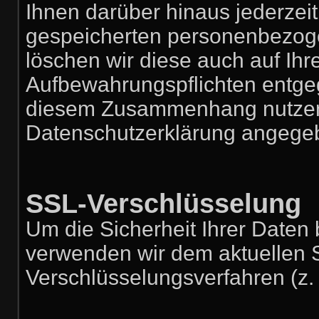
Ihnen darüber hinaus jederzeit
gespeicherten personenbezoge
löschen wir diese auch auf Ih
Aufbewahrungspflichten entge
diesem Zusammenhang nutzen 
Datenschutzerklärung angege
SSL-Verschlüsselung
Um die Sicherheit Ihrer Daten
verwenden wir dem aktuellen 
Verschlüsselungsverfahren (z