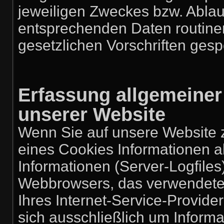
jeweiligen Zweckes bzw. Ablau
entsprechenden Daten routin
gesetzlichen Vorschriften gesp
Erfassung allgemeiner
unserer Website
Wenn Sie auf unsere Website z
eines Cookies Informationen al
Informationen (Server-Logfiles
Webbrowsers, das verwendet
Ihres Internet-Service-Provide
sich ausschließlich um Inform