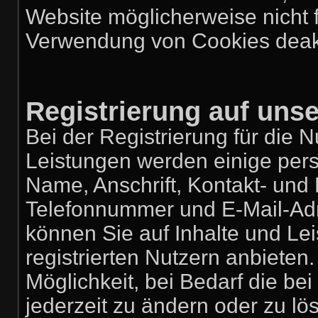
Website möglicherweise nicht 
Verwendung von Cookies deakt
Registrierung auf uns
Bei der Registrierung für die 
Leistungen werden einige pe
Name, Anschrift, Kontakt- un
Telefonnummer und E-Mail-Adres
können Sie auf Inhalte und Lei
registrierten Nutzern anbiete
Möglichkeit, bei Bedarf die b
jederzeit zu ändern oder zu lös