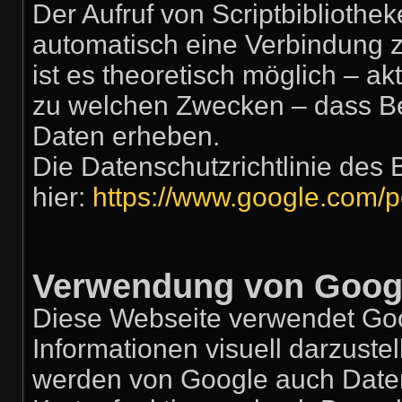
Der Aufruf von Scriptbibliothek
automatisch eine Verbindung z
ist es theoretisch möglich – ak
zu welchen Zwecken – dass Be
Daten erheben.
Die Datenschutzrichtlinie des 
hier:
https://www.google.com/po
Verwendung von Goog
Diese Webseite verwendet Go
Informationen visuell darzust
werden von Google auch Daten