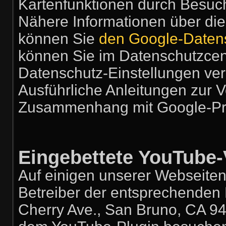
Kartenfunktionen durch Besuch
Nähere Informationen über di
können Sie
den Google-Daten
können Sie im Datenschutzcent
Datenschutz-Einstellungen ve
Ausführliche Anleitungen zur 
Zusammenhang mit Google-Pr
Eingebettete YouTube-
Auf einigen unserer Webseiten
Betreiber der entsprechenden 
Cherry Ave., San Bruno, CA 94