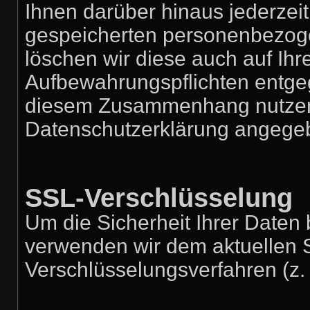
Ihnen darüber hinaus jederzeit
gespeicherten personenbezoge
löschen wir diese auch auf Ih
Aufbewahrungspflichten entge
diesem Zusammenhang nutzen 
Datenschutzerklärung angege
SSL-Verschlüsselung
Um die Sicherheit Ihrer Daten
verwenden wir dem aktuellen 
Verschlüsselungsverfahren (z