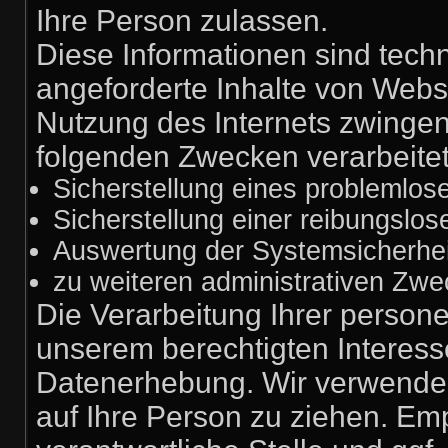
Ihre Person zulassen.
Diese Informationen sind tech
angeforderte Inhalte von Webse
Nutzung des Internets zwinge
folgenden Zwecken verarbeitet
Sicherstellung eines problemlo
Sicherstellung einer reibungslo
Auswertung der Systemsicherheit
zu weiteren administrativen Zwe
Die Verarbeitung Ihrer person
unserem berechtigten Interes
Datenerhebung. Wir verwenden
auf Ihre Person zu ziehen. Em