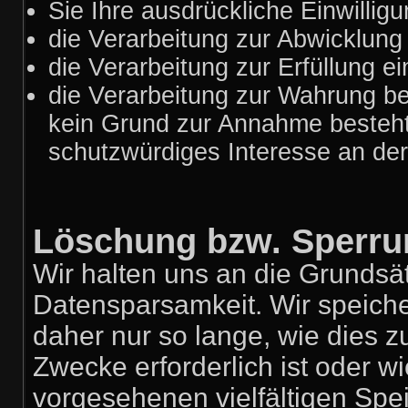
Sie Ihre ausdrückliche Einwilligu
die Verarbeitung zur Abwicklung e
die Verarbeitung zur Erfüllung ein
die Verarbeitung zur Wahrung ber
kein Grund zur Annahme besteht
schutzwürdiges Interesse an der
Löschung bzw. Sperru
Wir halten uns an die Grunds
Datensparsamkeit. Wir speich
daher nur so lange, wie dies z
Zwecke erforderlich ist oder 
vorgesehenen vielfältigen Spei