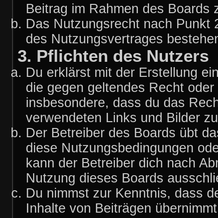
Beitrag im Rahmen des Boards z
Das Nutzungsrecht nach Punkt 2
des Nutzungsvertrages bestehe
3. Pflichten des Nutzers
Du erklärst mit der Erstellung ei
die gegen geltendes Recht oder 
insbesondere, dass du das Recht 
verwendeten Links und Bilder z
Der Betreiber des Boards übt d
diese Nutzungsbedingungen oder
kann der Betreiber dich nach A
Nutzung dieses Boards ausschlie
Du nimmst zur Kenntnis, dass de
Inhalte von Beiträgen übernimmt, 