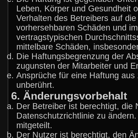
Leben, Körper und Gesundheit o
Verhalten des Betreibers auf die
vorhersehbaren Schäden und im 
vertragstypischen Durchschnitts
mittelbare Schäden, insbesond
Die Haftungsbegrenzung der Abs
zugunsten der Mitarbeiter und Er
Ansprüche für eine Haftung aus
unberührt.
6. Änderungsvorbehalt
Der Betreiber ist berechtigt, d
Datenschutzrichtlinie zu ändern
mitgeteilt.
Der Nutzer ist berechtigt, den 