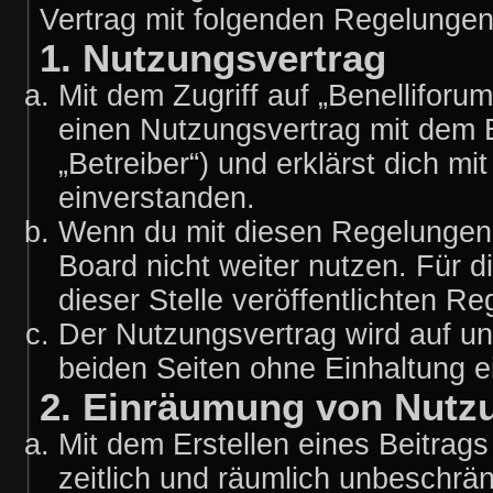
Vertrag mit folgenden Regelunge
1. Nutzungsvertrag
Mit dem Zugriff auf „Benelliforu
einen Nutzungsvertrag mit dem 
„Betreiber“) und erklärst dich 
einverstanden.
Wenn du mit diesen Regelungen n
Board nicht weiter nutzen. Für d
dieser Stelle veröffentlichten R
Der Nutzungsvertrag wird auf u
beiden Seiten ohne Einhaltung ei
2. Einräumung von Nutz
Mit dem Erstellen eines Beitrags 
zeitlich und räumlich unbeschrä