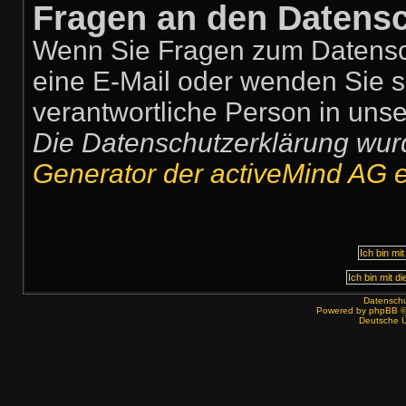
Fragen an den Datensc
Wenn Sie Fragen zum Datensch
eine E-Mail oder wenden Sie si
verantwortliche Person in unse
Die Datenschutzerklärung wu
Generator der activeMind AG er
Datenschut
Powered by
phpBB
©
Deutsche 