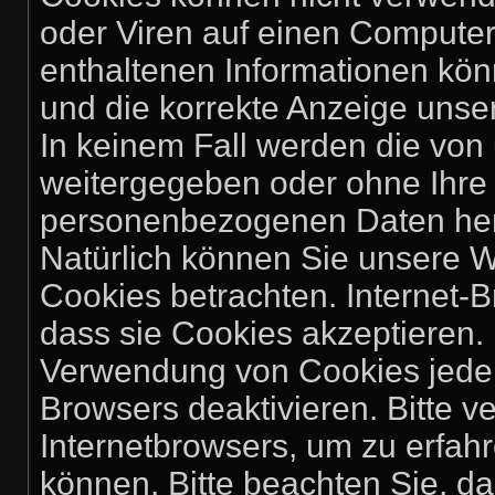
oder Viren auf einen Computer
enthaltenen Informationen könn
und die korrekte Anzeige unse
In keinem Fall werden die von 
weitergegeben oder ohne Ihre 
personenbezogenen Daten herg
Natürlich können Sie unsere W
Cookies betrachten. Internet-B
dass sie Cookies akzeptieren.
Verwendung von Cookies jederz
Browsers deaktivieren. Bitte v
Internetbrowsers, um zu erfahr
können. Bitte beachten Sie, d