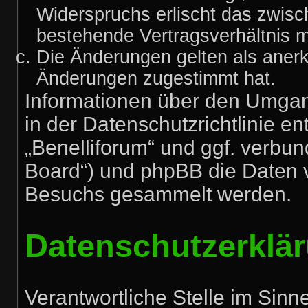
Widerspruchs erlischt das zwis
bestehende Vertragsverhältnis mi
Die Änderungen gelten als anerk
Änderungen zugestimmt hat.
Informationen über den Umgan
in der Datenschutzrichtlinie en
„Benelliforum“ und ggf. verbun
Board“) und phpBB die Daten 
Besuchs gesammelt werden.
Datenschutzerklä
Verantwortliche Stelle im Sin