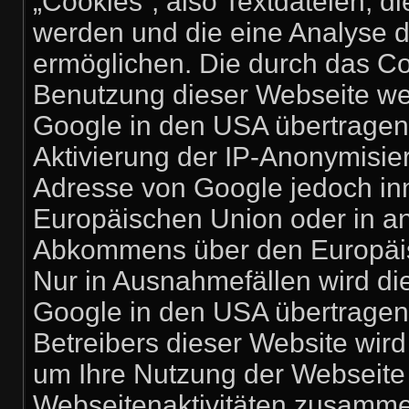
„Cookies“, also Textdateien, d
werden und die eine Analyse 
ermöglichen. Die durch das Co
Benutzung dieser Webseite we
Google in den USA übertragen 
Aktivierung der IP-Anonymisier
Adresse von Google jedoch inn
Europäischen Union oder in a
Abkommens über den Europäisc
Nur in Ausnahmefällen wird di
Google in den USA übertragen 
Betreibers dieser Website wir
um Ihre Nutzung der Webseite
Webseitenaktivitäten zusamme