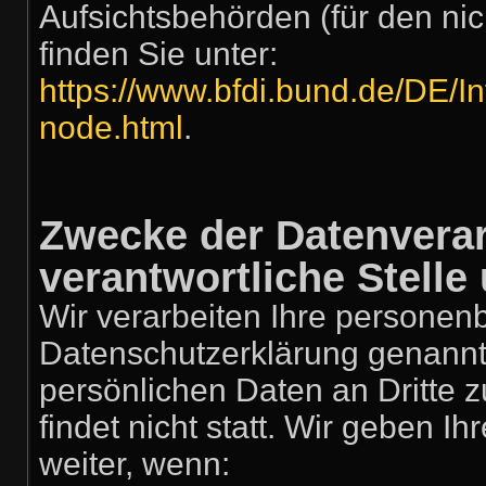
Aufsichtsbehörden (für den nich
finden Sie unter:
https://www.bfdi.bund.de/DE/In
node.html
.
Zwecke der Datenverar
verantwortliche Stelle 
Wir verarbeiten Ihre personen
Datenschutzerklärung genannt
persönlichen Daten an Dritte
findet nicht statt. Wir geben I
weiter, wenn: