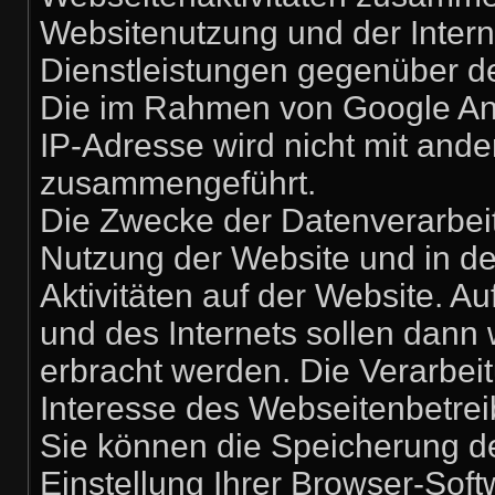
Websitenutzung und der Inter
Dienstleistungen gegenüber d
Die im Rahmen von Google Ana
IP-Adresse wird nicht mit and
zusammengeführt.
Die Zwecke der Datenverarbeit
Nutzung der Website und in d
Aktivitäten auf der Website. 
und des Internets sollen dann
erbracht werden. Die Verarbei
Interesse des Webseitenbetrei
Sie können die Speicherung d
Einstellung Ihrer Browser-Soft