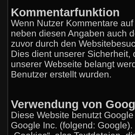
Kommentarfunktion
Wenn Nutzer Kommentare auf u
neben diesen Angaben auch der
zuvor durch den Websitebesuc
Dies dient unserer Sicherheit, 
unserer Webseite belangt wer
Benutzer erstellt wurden.
Verwendung von Googl
Diese Website benutzt Google 
Google Inc. (folgend: Google).