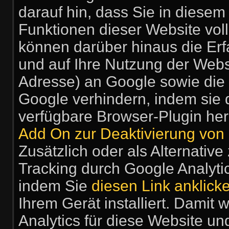
darauf hin, dass Sie in diesem
Funktionen dieser Website vol
können darüber hinaus die Er
und auf Ihre Nutzung der Webse
Adresse) an Google sowie die 
Google verhindern, indem sie 
verfügbare Browser-Plugin her
Add On zur Deaktivierung von 
Zusätzlich oder als Alternati
Tracking durch Google Analyti
indem Sie
diesen Link anklick
Ihrem Gerät installiert. Damit
Analytics für diese Website un