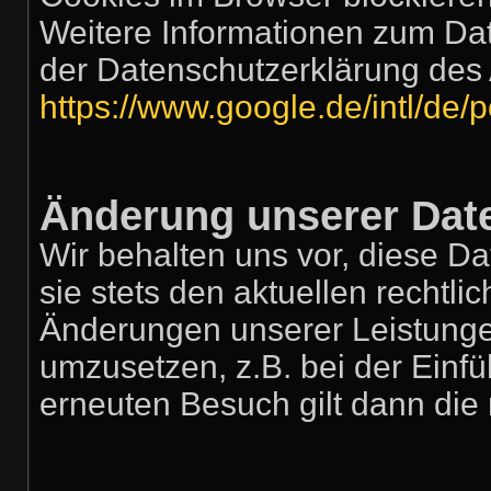
Weitere Informationen zum Dat
der Datenschutzerklärung des 
https://www.google.de/intl/de/p
Änderung unserer Da
Wir behalten uns vor, diese D
sie stets den aktuellen rechtl
Änderungen unserer Leistunge
umzusetzen, z.B. bei der Einfü
erneuten Besuch gilt dann die