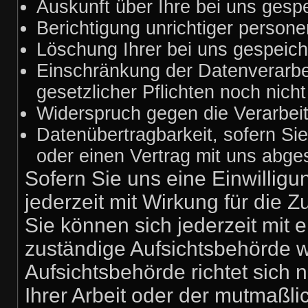
Auskunft über Ihre bei uns gesp
Berichtigung unrichtiger person
Löschung Ihrer bei uns gespeich
Einschränkung der Datenverarbei
gesetzlicher Pflichten noch nich
Widerspruch gegen die Verarbeit
Datenübertragbarkeit, sofern Sie
oder einen Vertrag mit uns abg
Sofern Sie uns eine Einwilligu
jederzeit mit Wirkung für die Z
Sie können sich jederzeit mit 
zuständige Aufsichtsbehörde 
Aufsichtsbehörde richtet sich
Ihrer Arbeit oder der mutmaßli