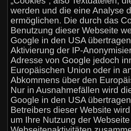
„Cookies“, also Textdateien, d
werden und die eine Analyse 
ermöglichen. Die durch das Co
Benutzung dieser Webseite we
Google in den USA übertragen 
Aktivierung der IP-Anonymisier
Adresse von Google jedoch inn
Europäischen Union oder in a
Abkommens über den Europäisc
Nur in Ausnahmefällen wird di
Google in den USA übertragen 
Betreibers dieser Website wir
um Ihre Nutzung der Webseite
Webseitenaktivitäten zusamme