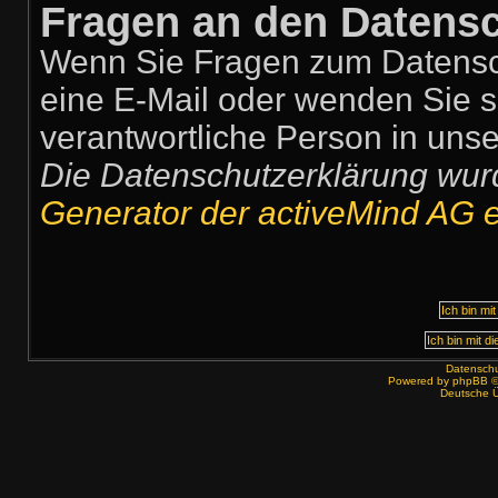
Fragen an den Datensc
Wenn Sie Fragen zum Datensch
eine E-Mail oder wenden Sie si
verantwortliche Person in unse
Die Datenschutzerklärung wu
Generator der activeMind AG er
Datenschut
Powered by
phpBB
©
Deutsche 