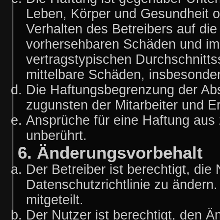
Leben, Körper und Gesundheit o
Verhalten des Betreibers auf die
vorhersehbaren Schäden und im 
vertragstypischen Durchschnitts
mittelbare Schäden, insbesond
Die Haftungsbegrenzung der Abs
zugunsten der Mitarbeiter und Er
Ansprüche für eine Haftung aus
unberührt.
6. Änderungsvorbehalt
Der Betreiber ist berechtigt, d
Datenschutzrichtlinie zu ändern
mitgeteilt.
Der Nutzer ist berechtigt, den 