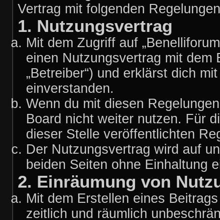
Vertrag mit folgenden Regelunge
1. Nutzungsvertrag
Mit dem Zugriff auf „Benelliforu
einen Nutzungsvertrag mit dem 
„Betreiber“) und erklärst dich 
einverstanden.
Wenn du mit diesen Regelungen n
Board nicht weiter nutzen. Für d
dieser Stelle veröffentlichten R
Der Nutzungsvertrag wird auf u
beiden Seiten ohne Einhaltung ei
2. Einräumung von Nutz
Mit dem Erstellen eines Beitrags 
zeitlich und räumlich unbeschrä