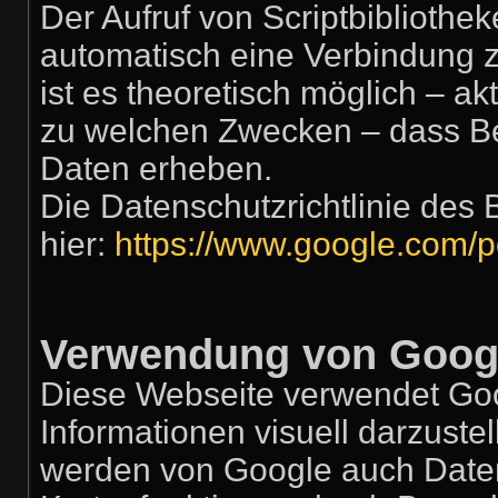
Der Aufruf von Scriptbibliothek
automatisch eine Verbindung z
ist es theoretisch möglich – ak
zu welchen Zwecken – dass Be
Daten erheben.
Die Datenschutzrichtlinie des 
hier:
https://www.google.com/po
Verwendung von Goog
Diese Webseite verwendet Go
Informationen visuell darzust
werden von Google auch Daten