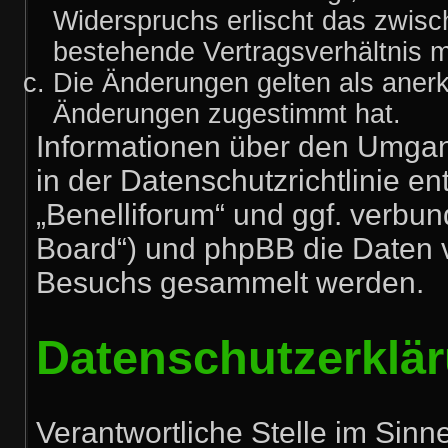
Widerspruchs erlischt das zwis
bestehende Vertragsverhältnis mi
Die Änderungen gelten als anerk
Änderungen zugestimmt hat.
Informationen über den Umgan
in der Datenschutzrichtlinie en
„Benelliforum“ und ggf. verbun
Board“) und phpBB die Daten 
Besuchs gesammelt werden.
Datenschutzerklä
Verantwortliche Stelle im Sin