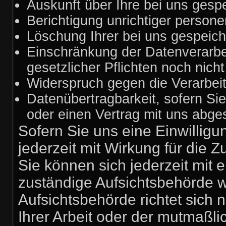
Auskunft über Ihre bei uns gesp
Berichtigung unrichtiger person
Löschung Ihrer bei uns gespeich
Einschränkung der Datenverarbei
gesetzlicher Pflichten noch nich
Widerspruch gegen die Verarbeit
Datenübertragbarkeit, sofern Sie
oder einen Vertrag mit uns abg
Sofern Sie uns eine Einwilligu
jederzeit mit Wirkung für die Z
Sie können sich jederzeit mit 
zuständige Aufsichtsbehörde 
Aufsichtsbehörde richtet sich
Ihrer Arbeit oder der mutmaßli