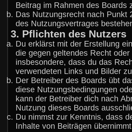
Beitrag im Rahmen des Boards z
Das Nutzungsrecht nach Punkt 2
des Nutzungsvertrages bestehe
3. Pflichten des Nutzers
Du erklärst mit der Erstellung ei
die gegen geltendes Recht oder 
insbesondere, dass du das Recht 
verwendeten Links und Bilder z
Der Betreiber des Boards übt d
diese Nutzungsbedingungen oder
kann der Betreiber dich nach A
Nutzung dieses Boards ausschlie
Du nimmst zur Kenntnis, dass de
Inhalte von Beiträgen übernimmt, 