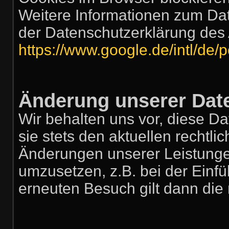
Weitere Informationen zum Dat
der Datenschutzerklärung des 
https://www.google.de/intl/de/p
Änderung unserer Da
Wir behalten uns vor, diese D
sie stets den aktuellen rechtl
Änderungen unserer Leistunge
umzusetzen, z.B. bei der Einfü
erneuten Besuch gilt dann die