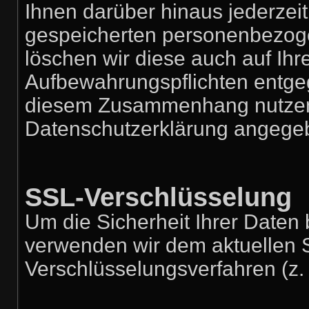
Ihnen darüber hinaus jederzeit
gespeicherten personenbezoge
löschen wir diese auch auf Ih
Aufbewahrungspflichten entge
diesem Zusammenhang nutzen 
Datenschutzerklärung angege
SSL-Verschlüsselung
Um die Sicherheit Ihrer Daten
verwenden wir dem aktuellen 
Verschlüsselungsverfahren (z