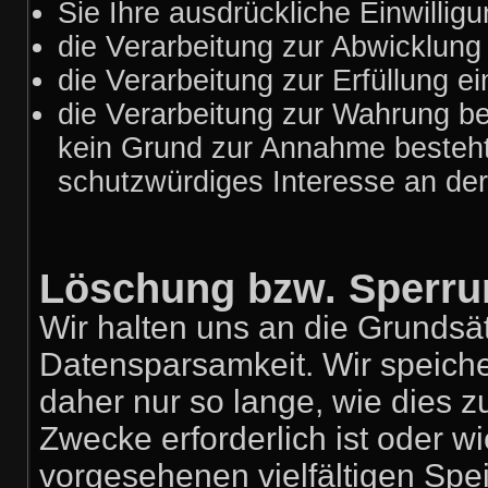
Sie Ihre ausdrückliche Einwilligu
die Verarbeitung zur Abwicklung e
die Verarbeitung zur Erfüllung ein
die Verarbeitung zur Wahrung ber
kein Grund zur Annahme besteht
schutzwürdiges Interesse an der
Löschung bzw. Sperru
Wir halten uns an die Grunds
Datensparsamkeit. Wir speich
daher nur so lange, wie dies z
Zwecke erforderlich ist oder 
vorgesehenen vielfältigen Spei