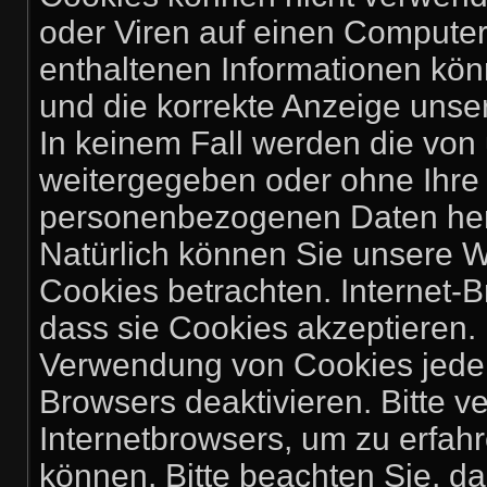
oder Viren auf einen Computer
enthaltenen Informationen könn
und die korrekte Anzeige unse
In keinem Fall werden die von 
weitergegeben oder ohne Ihre 
personenbezogenen Daten herg
Natürlich können Sie unsere W
Cookies betrachten. Internet-B
dass sie Cookies akzeptieren.
Verwendung von Cookies jederz
Browsers deaktivieren. Bitte v
Internetbrowsers, um zu erfahr
können. Bitte beachten Sie, d