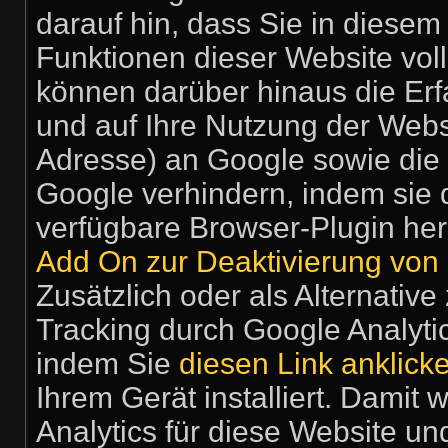
darauf hin, dass Sie in diesem
Funktionen dieser Website vol
können darüber hinaus die Er
und auf Ihre Nutzung der Webse
Adresse) an Google sowie die 
Google verhindern, indem sie 
verfügbare Browser-Plugin her
Add On zur Deaktivierung von 
Zusätzlich oder als Alternati
Tracking durch Google Analyti
indem Sie
diesen Link anklick
Ihrem Gerät installiert. Damit
Analytics für diese Website un