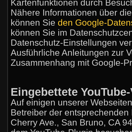
Kartenfunktionen durch Besuch
Nähere Informationen über di
können Sie
den Google-Daten
können Sie im Datenschutzcent
Datenschutz-Einstellungen ve
Ausführliche Anleitungen zur 
Zusammenhang mit Google-Pr
Eingebettete YouTube-
Auf einigen unserer Webseiten
Betreiber der entsprechenden 
Cherry Ave., San Bruno, CA 94