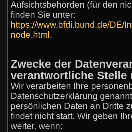
Aufsichtsbehörden (für den nich
finden Sie unter:
https://www.bfdi.bund.de/DE/In
node.html
.
Zwecke der Datenverar
verantwortliche Stelle 
Wir verarbeiten Ihre personen
Datenschutzerklärung genannt
persönlichen Daten an Dritte
findet nicht statt. Wir geben I
weiter, wenn: