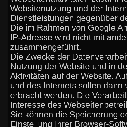
Websitenutzung und der Inter
Dienstleistungen gegenüber d
Die im Rahmen von Google Ana
IP-Adresse wird nicht mit and
zusammengeführt.
Die Zwecke der Datenverarbeit
Nutzung der Website und in d
Aktivitäten auf der Website. 
und des Internets sollen dann
erbracht werden. Die Verarbei
Interesse des Webseitenbetrei
Sie können die Speicherung d
Einstellung Ihrer Browser-Soft