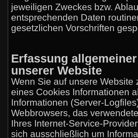
jeweiligen Zweckes bzw. Ablau
entsprechenden Daten routin
gesetzlichen Vorschriften gesp
Erfassung allgemeiner
unserer Website
Wenn Sie auf unsere Website z
eines Cookies Informationen al
Informationen (Server-Logfiles
Webbrowsers, das verwendet
Ihres Internet-Service-Provide
sich ausschließlich um Inform