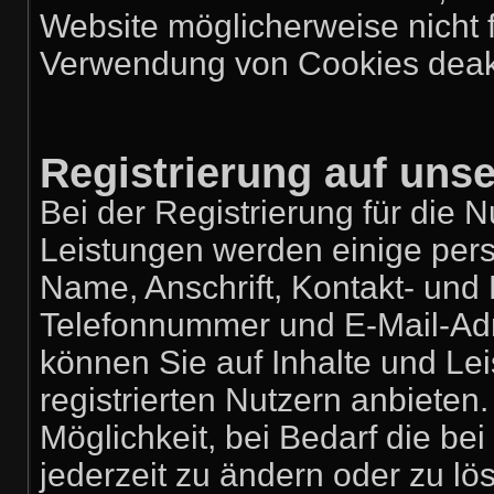
Website möglicherweise nicht 
Verwendung von Cookies deakt
Registrierung auf uns
Bei der Registrierung für die 
Leistungen werden einige pe
Name, Anschrift, Kontakt- un
Telefonnummer und E-Mail-Adres
können Sie auf Inhalte und Lei
registrierten Nutzern anbiete
Möglichkeit, bei Bedarf die b
jederzeit zu ändern oder zu lös