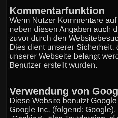
Kommentarfunktion
Wenn Nutzer Kommentare auf u
neben diesen Angaben auch der
zuvor durch den Websitebesuc
Dies dient unserer Sicherheit, 
unserer Webseite belangt wer
Benutzer erstellt wurden.
Verwendung von Googl
Diese Website benutzt Google 
Google Inc. (folgend: Google).