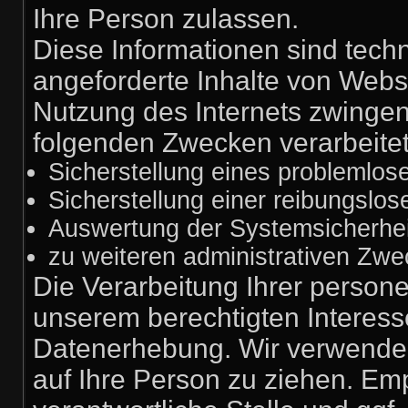
Ihre Person zulassen.
Diese Informationen sind tech
angeforderte Inhalte von Webse
Nutzung des Internets zwinge
folgenden Zwecken verarbeitet
Sicherstellung eines problemlo
Sicherstellung einer reibungslo
Auswertung der Systemsicherheit
zu weiteren administrativen Zwe
Die Verarbeitung Ihrer person
unserem berechtigten Interes
Datenerhebung. Wir verwenden
auf Ihre Person zu ziehen. Em