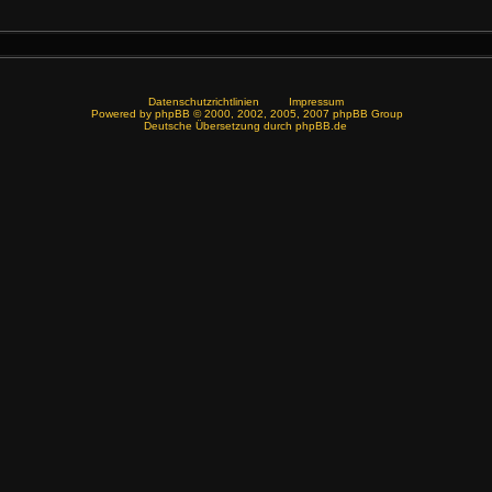
Datenschutzrichtlinien
Impressum
Powered by
phpBB
© 2000, 2002, 2005, 2007 phpBB Group
Deutsche Übersetzung durch
phpBB.de