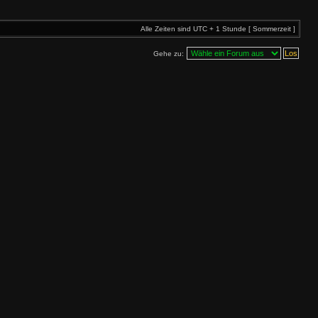
Alle Zeiten sind UTC + 1 Stunde [ Sommerzeit ]
Gehe zu: