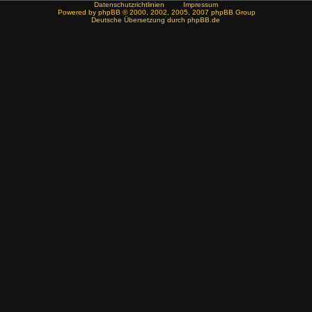
Datenschutzrichtlinien
Impressum
Powered by
phpBB
© 2000, 2002, 2005, 2007 phpBB Group
Deutsche Übersetzung durch
phpBB.de