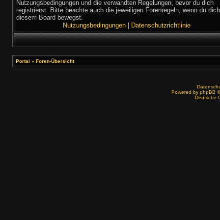
Nutzungsbedingungen und die verwandten Regelungen, bevor du dich
registrierst. Bitte beachte auch die jeweiligen Forenregeln, wenn du dich
diesem Board bewegst.
Nutzungsbedingungen
|
Datenschutzrichtlinie
Portal
»
Foren-Übersicht
Datenschut
Powered by
phpBB
©
Deutsche 