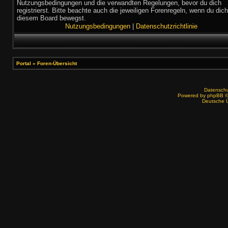
Nutzungsbedingungen und die verwandten Regelungen, bevor du dich
registrierst. Bitte beachte auch die jeweiligen Forenregeln, wenn du dich
diesem Board bewegst.
Nutzungsbedingungen
|
Datenschutzrichtlinie
Portal
»
Foren-Übersicht
Datenschut
Powered by
phpBB
©
Deutsche 