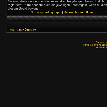
Nutzungsbedingungen und die verwandten Regelungen, bevor du dich
registrierst. Bitte beachte auch die jeweiligen Forenregeln, wenn du dich
diesem Board bewegst.
Nutzungsbedingungen
|
Datenschutzrichtlinie
Portal
»
Foren-Übersicht
Datenschut
Powered by
phpBB
©
Deutsche 