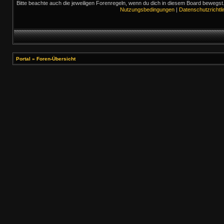
Bitte beachte auch die jeweiligen Forenregeln, wenn du dich in diesem Board bewegst
Nutzungsbedingungen
|
Datenschutzrichtli
Portal
»
Foren-Übersicht