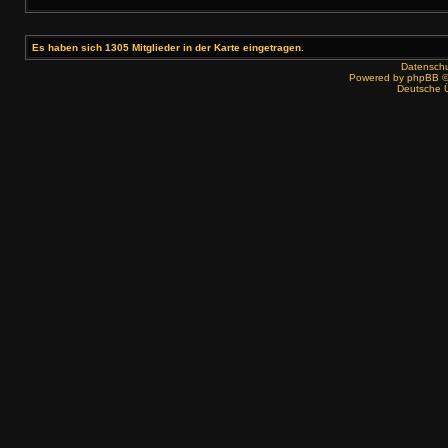
Es haben sich 1305 Mitglieder in der Karte eingetragen.
Datenschut
Powered by
phpBB
©
Deutsche 