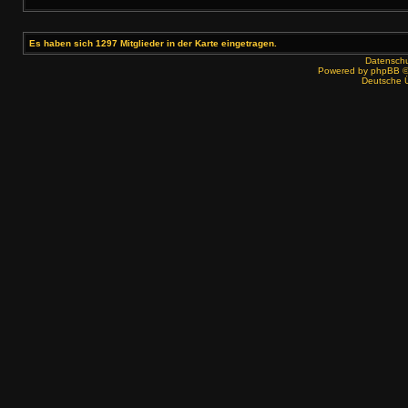
Es haben sich 1297 Mitglieder in der Karte eingetragen.
Datenschut
Powered by
phpBB
©
Deutsche 