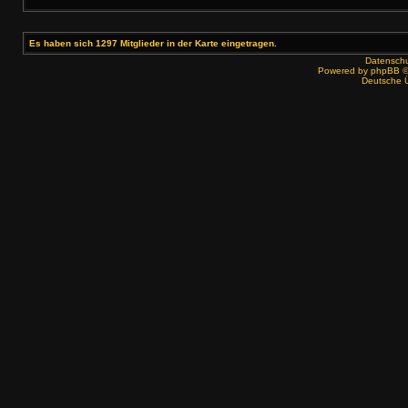
Es haben sich 1297 Mitglieder in der Karte eingetragen.
Datenschut
Powered by
phpBB
©
Deutsche 