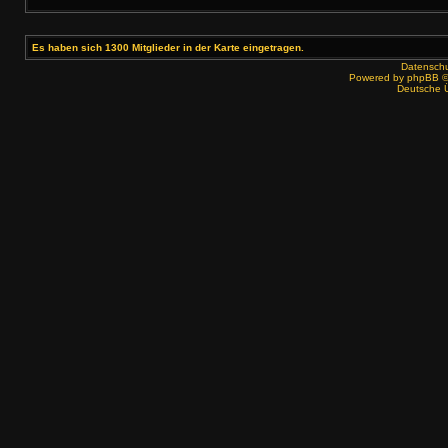
Es haben sich 1300 Mitglieder in der Karte eingetragen.
Datenschut
Powered by
phpBB
©
Deutsche 