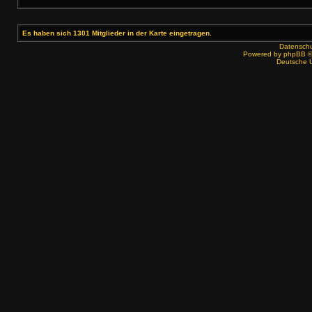
Es haben sich 1301 Mitglieder in der Karte eingetragen.
Datenschut
Powered by
phpBB
©
Deutsche 