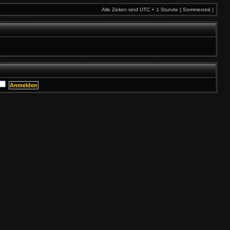
Alle Zeiten sind UTC + 1 Stunde [ Sommerzeit ]