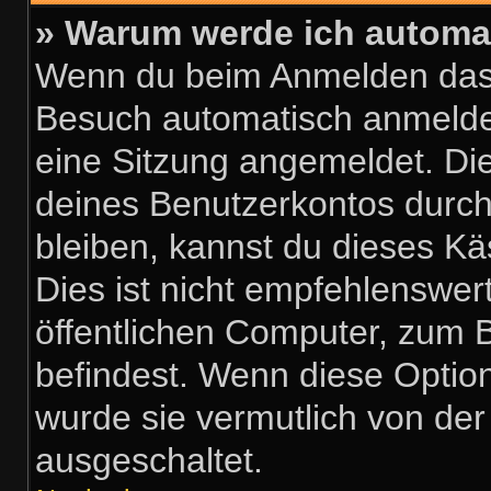
» Warum werde ich automa
Wenn du beim Anmelden das 
Besuch automatisch anmelden“
eine Sitzung angemeldet. Di
deines Benutzerkontos durch
bleiben, kannst du dieses 
Dies ist nicht empfehlenswer
öffentlichen Computer, zum B
befindest. Wenn diese Option
wurde sie vermutlich von der
ausgeschaltet.