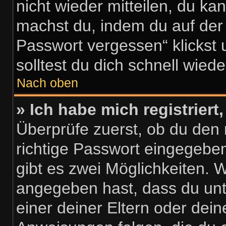
nicht wieder mitteilen, du ka
machst du, indem du auf der
Passwort vergessen“ klickst
solltest du dich schnell wie
Nach oben
» Ich habe mich registrier
Überprüfe zuerst, ob du den
richtige Passwort eingegebe
gibt es zwei Möglichkeiten.
angegeben hast, dass du unte
einer deiner Eltern oder dei