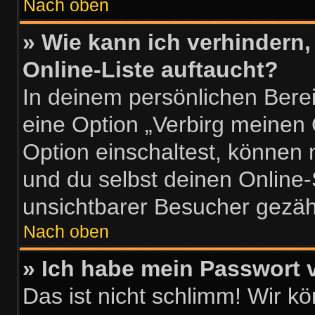
Nach oben
» Wie kann ich verhindern
Online-Liste auftaucht?
In deinem persönlichen Berei
eine Option „Verbirg meinen
Option einschaltest, können 
und du selbst deinen Online-
unsichtbarer Besucher gezähl
Nach oben
» Ich habe mein Passwort 
Das ist nicht schlimm! Wir k