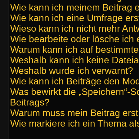
Wie kann ich meinem Beitrag e
Wie kann ich eine Umfrage ers
Wieso kann ich nicht mehr Antw
Wie bearbeite oder lösche ich
Warum kann ich auf bestimmte 
Weshalb kann ich keine Datei
Weshalb wurde ich verwarnt?
Wie kann ich Beiträge den Mo
Was bewirkt die „Speichern“-S
Beitrags?
Warum muss mein Beitrag erst
Wie markiere ich ein Thema al