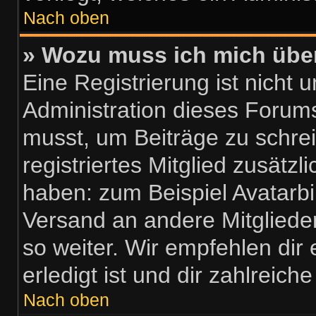
Nach oben
» Wozu muss ich mich über
Eine Registrierung ist nicht
Administration dieses Forums 
musst, um Beiträge zu schreib
registriertes Mitglied zusätzl
haben: zum Beispiel Avatarbil
Versand an andere Mitglieder
so weiter. Wir empfehlen dir
erledigt ist und dir zahlreiche
Nach oben