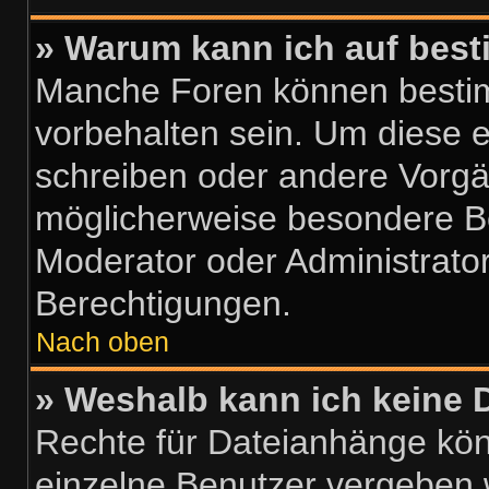
» Warum kann ich auf best
Manche Foren können besti
vorbehalten sein. Um diese e
schreiben oder andere Vorgä
möglicherweise besondere B
Moderator oder Administrato
Berechtigungen.
Nach oben
» Weshalb kann ich keine
Rechte für Dateianhänge kö
einzelne Benutzer vergeben 