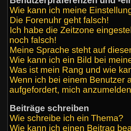
Benutzerpräferenzen und -ei
Wie kann ich meine Einstellu
Die Forenuhr geht falsch!
Ich habe die Zeitzone eingeste
noch falsch!
Meine Sprache steht auf diese
Wie kann ich ein Bild bei me
Was ist mein Rang und wie kan
Wenn ich bei einem Benutzer au
aufgefordert, mich anzumelden
Beiträge schreiben
Wie schreibe ich ein Thema?
Wie kann ich einen Beitrag be