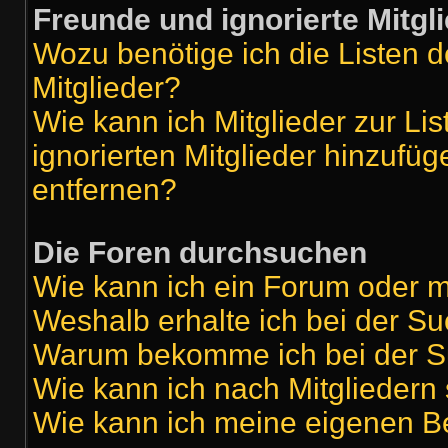
Freunde und ignorierte Mitgl
Wozu benötige ich die Listen d
Mitglieder?
Wie kann ich Mitglieder zur Lis
ignorierten Mitglieder hinzufü
entfernen?
Die Foren durchsuchen
Wie kann ich ein Forum oder 
Weshalb erhalte ich bei der S
Warum bekomme ich bei der Su
Wie kann ich nach Mitgliedern
Wie kann ich meine eigenen B