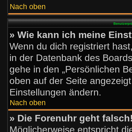
Nach oben
Benutzerprä
» Wie kann ich meine Eins
Wenn du dich registriert hast
in der Datenbank des Boards
gehe in den „Persönlichen Be
oben auf der Seite angezeigt.
Einstellungen ändern.
Nach oben
» Die Forenuhr geht falsch
Möglicherweise entspricht die