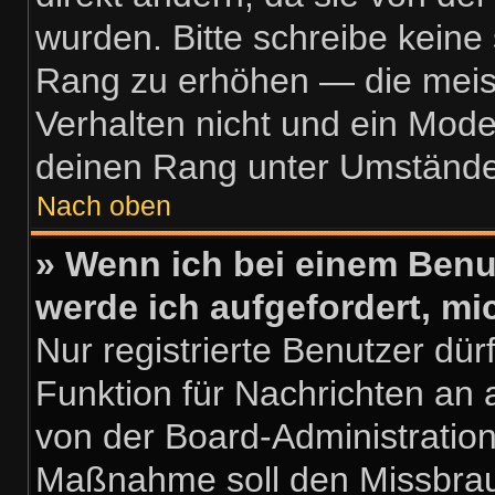
wurden. Bitte schreibe keine
Rang zu erhöhen — die meis
Verhalten nicht und ein Mode
deinen Rang unter Umstände
Nach oben
» Wenn ich bei einem Benut
werde ich aufgefordert, m
Nur registrierte Benutzer dür
Funktion für Nachrichten an 
von der Board-Administration
Maßnahme soll den Missbrau