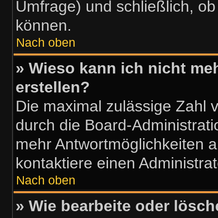
Umfrage) und schließlich, o
können.
Nach oben
» Wieso kann ich nicht me
erstellen?
Die maximal zulässige Zahl 
durch die Board-Administrati
mehr Antwortmöglichkeiten a
kontaktiere einen Administrat
Nach oben
» Wie bearbeite oder lösch