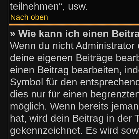
teilnehmen“, usw.
Nach oben
» Wie kann ich einen Beitr
Wenn du nicht Administrator 
deine eigenen Beiträge bear
einen Beitrag bearbeiten, in
Symbol für den entsprechenden
dies nur für einen begrenzte
möglich. Wenn bereits jeman
hat, wird dein Beitrag in der
gekennzeichnet. Es wird sowo