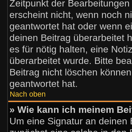
Zeitpunkt der Bearbeitungen
erscheint nicht, wenn noch n
geantwortet hat oder wenn e
deinen Beitrag überarbeitet h
es für nötig halten, eine Not
überarbeitet wurde. Bitte be
Beitrag nicht löschen können
geantwortet hat.
Nach oben
» Wie kann ich meinem Bei
Um eine Signatur an deinen 