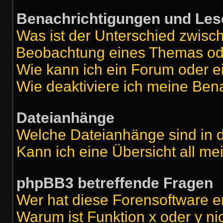
Benachrichtigungen und Les
Was ist der Unterschied zwis
Beobachtung eines Themas o
Wie kann ich ein Forum oder 
Wie deaktiviere ich meine Ben
Dateianhänge
Welche Dateianhänge sind in 
Kann ich eine Übersicht all m
phpBB3 betreffende Fragen
Wer hat diese Forensoftware e
Warum ist Funktion x oder y ni