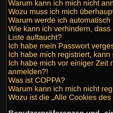
Warum kann ich mich nicht a
Wozu muss ich mich überhaupt 
Warum werde ich automatisch
Wie kann ich verhindern, dass
Liste auftaucht?
Ich habe mein Passwort verge
Ich habe mich registriert, kan
Ich habe mich vor einiger Zeit 
anmelden?!
Was ist COPPA?
Warum kann ich mich nicht regi
Wozu ist die „Alle Cookies de