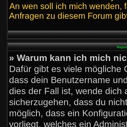
An wen soll ich mich wenden, f
Anfragen zu diesem Forum gib
Regist
» Warum kann ich mich ni
Dafür gibt es viele mögliche
dass dein Benutzername und 
dies der Fall ist, wende dich
sicherzugehen, dass du nicht 
möglich, dass ein Konfigurat
vorliegt, welches ein Adminis