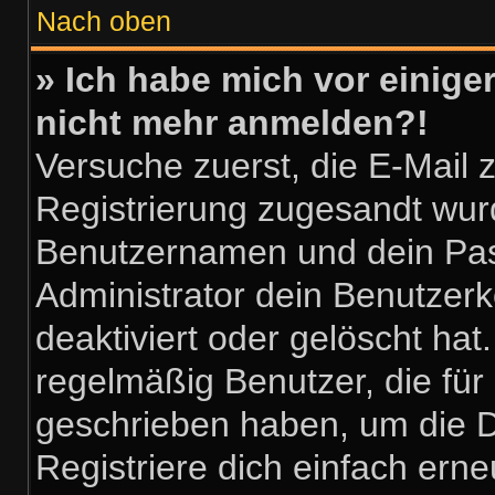
Nach oben
» Ich habe mich vor einiger
nicht mehr anmelden?!
Versuche zuerst, die E-Mail zu
Registrierung zugesandt wur
Benutzernamen und dein Pass
Administrator dein Benutzer
deaktiviert oder gelöscht ha
regelmäßig Benutzer, die für 
geschrieben haben, um die D
Registriere dich einfach ern