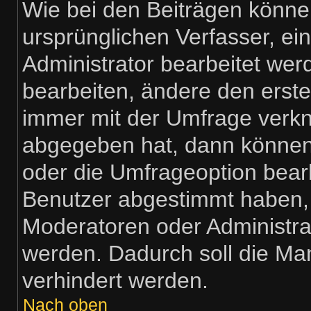
Wie bei den Beiträgen könn
ursprünglichen Verfasser, e
Administrator bearbeitet we
bearbeiten, ändere den erste
immer mit der Umfrage verk
abgegeben hat, dann können
oder die Umfrageoption bearb
Benutzer abgestimmt haben,
Moderatoren oder Administra
werden. Dadurch soll die Ma
verhindert werden.
Nach oben