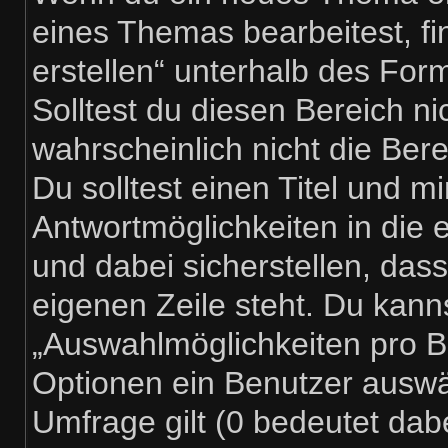
eines Themas bearbeitest, fi
erstellen“ unterhalb des Form
Solltest du diesen Bereich n
wahrscheinlich nicht die Ber
Du solltest einen Titel und m
Antwortmöglichkeiten in die
und dabei sicherstellen, dass
eigenen Zeile steht. Du kann
„Auswahlmöglichkeiten pro Be
Optionen ein Benutzer auswäh
Umfrage gilt (0 bedeutet dabe