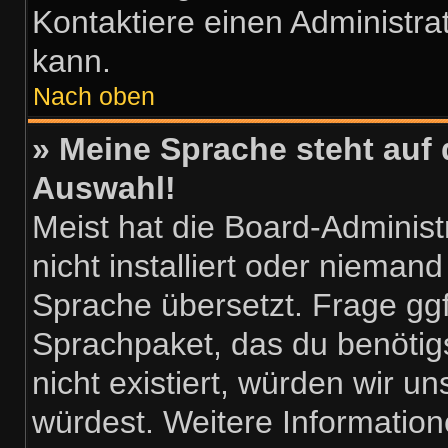
Kontaktiere einen Administra
kann.
Nach oben
» Meine Sprache steht auf 
Auswahl!
Meist hat die Board-Adminis
nicht installiert oder nieman
Sprache übersetzt. Frage ggf
Sprachpaket, das du benötigst
nicht existiert, würden wir 
würdest. Weitere Informatio