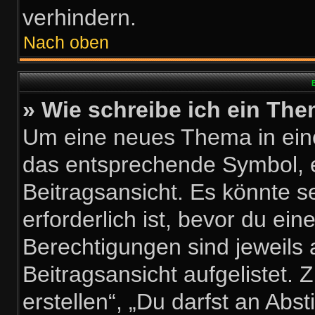
verhindern.
Nach oben
B
» Wie schreibe ich ein Th
Um eine neues Thema in eine
das entsprechende Symbol, e
Beitragsansicht. Es könnte s
erforderlich ist, bevor du ei
Berechtigungen sind jeweils
Beitragsansicht aufgelistet.
erstellen“, „Du darfst an A