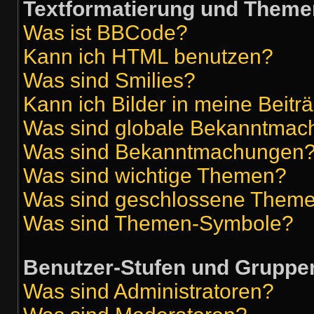
Textformatierung und Theme
Was ist BBCode?
Kann ich HTML benutzen?
Was sind Smilies?
Kann ich Bilder in meine Beitr
Was sind globale Bekanntma
Was sind Bekanntmachungen
Was sind wichtige Themen?
Was sind geschlossene Them
Was sind Themen-Symbole?
Benutzer-Stufen und Gruppe
Was sind Administratoren?