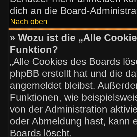
dich an die Board-Administra
Nach oben
» Wozu ist die „Alle Cooki
Funktion?
„Alle Cookies des Boards lös
phpBB erstellt hat und die d
angemeldet bleibst. Außerde
Funktionen, wie beispielswei
von der Administration aktiv
oder Abmeldung hast, kann e
Boards löscht.