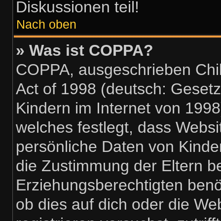
Diskussionen teil!
Nach oben
» Was ist COPPA?
COPPA, ausgeschrieben Child
Act of 1998 (deutsch: Geset
Kindern im Internet von 1998
welches festlegt, dass Websi
persönliche Daten von Kinde
die Zustimmung der Eltern b
Erziehungsberechtigten benöt
ob dies auf dich oder die Web