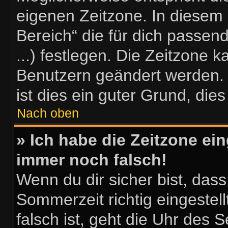
eigenen Zeitzone. In diesem F
Bereich“ die für dich passend
...) festlegen. Die Zeitzone k
Benutzern geändert werden. W
ist dies ein guter Grund, dies 
Nach oben
» Ich habe die Zeitzone ein
immer noch falsch!
Wenn du dir sicher bist, dass
Sommerzeit richtig eingestell
falsch ist, geht die Uhr des S