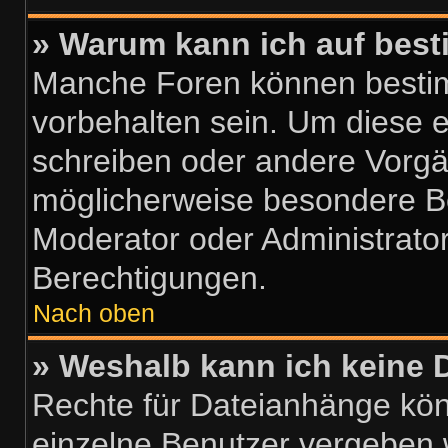
» Warum kann ich auf best
Manche Foren können besti
vorbehalten sein. Um diese e
schreiben oder andere Vorgä
möglicherweise besondere B
Moderator oder Administrato
Berechtigungen.
Nach oben
» Weshalb kann ich keine
Rechte für Dateianhänge kö
einzelne Benutzer vergeben 