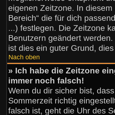
eigenen Zeitzone. In diesem F
Bereich“ die für dich passend
...) festlegen. Die Zeitzone k
Benutzern geändert werden. W
ist dies ein guter Grund, dies 
Nach oben
» Ich habe die Zeitzone ein
immer noch falsch!
Wenn du dir sicher bist, dass
Sommerzeit richtig eingestell
falsch ist, geht die Uhr des S