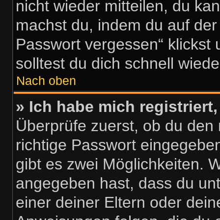
nicht wieder mitteilen, du ka
machst du, indem du auf der
Passwort vergessen“ klickst
solltest du dich schnell wie
Nach oben
» Ich habe mich registrier
Überprüfe zuerst, ob du den
richtige Passwort eingegebe
gibt es zwei Möglichkeiten.
angegeben hast, dass du unte
einer deiner Eltern oder dei