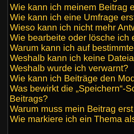
Wie kann ich meinem Beitrag e
Wie kann ich eine Umfrage ers
Wieso kann ich nicht mehr Antw
Wie bearbeite oder lösche ich
Warum kann ich auf bestimmte 
Weshalb kann ich keine Datei
Weshalb wurde ich verwarnt?
Wie kann ich Beiträge den Mo
Was bewirkt die „Speichern“-S
Beitrags?
Warum muss mein Beitrag erst
Wie markiere ich ein Thema al