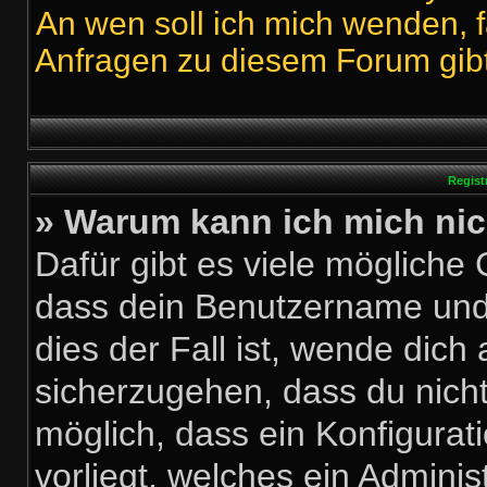
An wen soll ich mich wenden, f
Anfragen zu diesem Forum gib
Regist
» Warum kann ich mich ni
Dafür gibt es viele mögliche
dass dein Benutzername und 
dies der Fall ist, wende dich
sicherzugehen, dass du nicht 
möglich, dass ein Konfigurat
vorliegt, welches ein Adminis