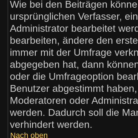
Wie bei den Beiträgen könn
ursprünglichen Verfasser, e
Administrator bearbeitet we
bearbeiten, ändere den erste
immer mit der Umfrage verk
abgegeben hat, dann können
oder die Umfrageoption bearb
Benutzer abgestimmt haben,
Moderatoren oder Administra
werden. Dadurch soll die Ma
verhindert werden.
Nach oben