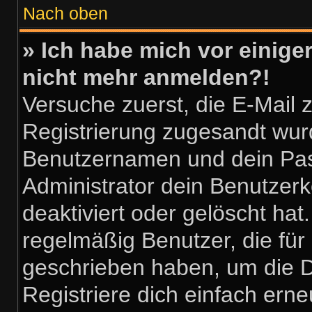
Nach oben
» Ich habe mich vor einiger
nicht mehr anmelden?!
Versuche zuerst, die E-Mail zu
Registrierung zugesandt wur
Benutzernamen und dein Pass
Administrator dein Benutzer
deaktiviert oder gelöscht ha
regelmäßig Benutzer, die für 
geschrieben haben, um die D
Registriere dich einfach ern