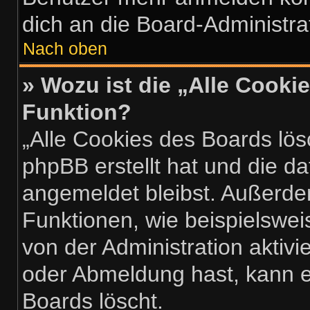
dich an die Board-Administra
Nach oben
» Wozu ist die „Alle Cooki
Funktion?
„Alle Cookies des Boards lös
phpBB erstellt hat und die d
angemeldet bleibst. Außerde
Funktionen, wie beispielswei
von der Administration aktiv
oder Abmeldung hast, kann e
Boards löscht.