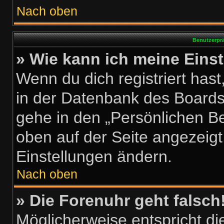
Nach oben
Benutzerprä
» Wie kann ich meine Eins
Wenn du dich registriert hast
in der Datenbank des Boards
gehe in den „Persönlichen Be
oben auf der Seite angezeigt.
Einstellungen ändern.
Nach oben
» Die Forenuhr geht falsch
Möglicherweise entspricht die