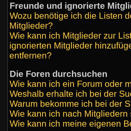
Freunde und ignorierte Mitgl
Wozu benötige ich die Listen d
Mitglieder?
Wie kann ich Mitglieder zur Lis
ignorierten Mitglieder hinzufü
entfernen?
Die Foren durchsuchen
Wie kann ich ein Forum oder 
Weshalb erhalte ich bei der S
Warum bekomme ich bei der Su
Wie kann ich nach Mitgliedern
Wie kann ich meine eigenen B