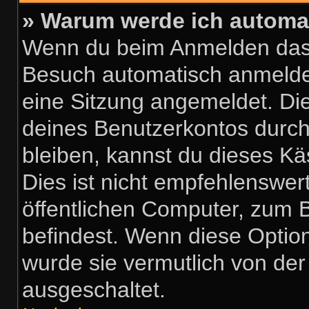
» Warum werde ich automa
Wenn du beim Anmelden das 
Besuch automatisch anmelden“
eine Sitzung angemeldet. Di
deines Benutzerkontos durch
bleiben, kannst du dieses 
Dies ist nicht empfehlenswer
öffentlichen Computer, zum B
befindest. Wenn diese Option
wurde sie vermutlich von der
ausgeschaltet.