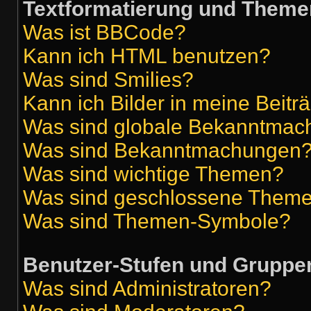
Textformatierung und Theme
Was ist BBCode?
Kann ich HTML benutzen?
Was sind Smilies?
Kann ich Bilder in meine Beitr
Was sind globale Bekanntma
Was sind Bekanntmachungen
Was sind wichtige Themen?
Was sind geschlossene Them
Was sind Themen-Symbole?
Benutzer-Stufen und Gruppe
Was sind Administratoren?