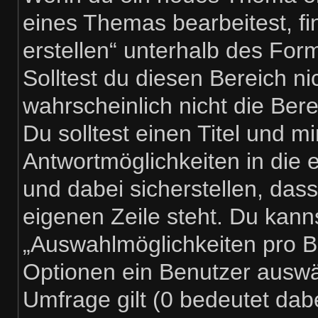
eines Themas bearbeitest, fi
erstellen“ unterhalb des Form
Solltest du diesen Bereich n
wahrscheinlich nicht die Ber
Du solltest einen Titel und m
Antwortmöglichkeiten in die
und dabei sicherstellen, dass
eigenen Zeile steht. Du kann
„Auswahlmöglichkeiten pro Be
Optionen ein Benutzer auswäh
Umfrage gilt (0 bedeutet dabe