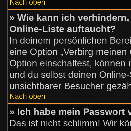
Nach oben
» Wie kann ich verhindern
Online-Liste auftaucht?
In deinem persönlichen Berei
eine Option „Verbirg meinen
Option einschaltest, können 
und du selbst deinen Online-
unsichtbarer Besucher gezähl
Nach oben
» Ich habe mein Passwort 
Das ist nicht schlimm! Wir k