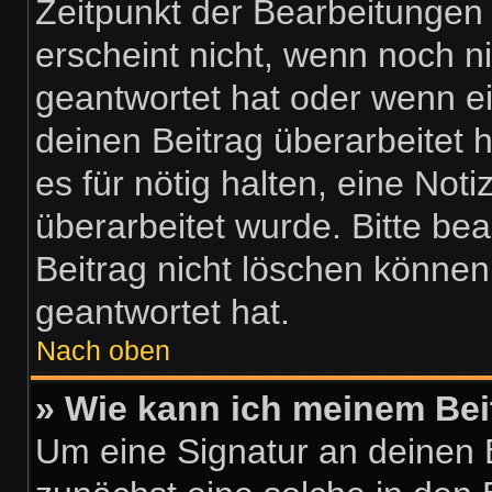
Zeitpunkt der Bearbeitungen
erscheint nicht, wenn noch n
geantwortet hat oder wenn e
deinen Beitrag überarbeitet h
es für nötig halten, eine Not
überarbeitet wurde. Bitte be
Beitrag nicht löschen können
geantwortet hat.
Nach oben
» Wie kann ich meinem Bei
Um eine Signatur an deinen 