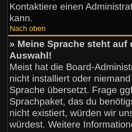
Kontaktiere einen Administra
kann.
Nach oben
» Meine Sprache steht auf 
Auswahl!
Meist hat die Board-Adminis
nicht installiert oder nieman
Sprache übersetzt. Frage ggf
Sprachpaket, das du benötigst
nicht existiert, würden wir 
würdest. Weitere Informatio