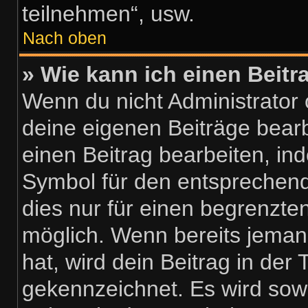
teilnehmen“, usw.
Nach oben
» Wie kann ich einen Beitr
Wenn du nicht Administrator 
deine eigenen Beiträge bear
einen Beitrag bearbeiten, in
Symbol für den entsprechenden
dies nur für einen begrenzte
möglich. Wenn bereits jeman
hat, wird dein Beitrag in der
gekennzeichnet. Es wird sowo