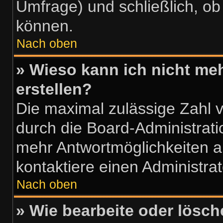
Umfrage) und schließlich, o
können.
Nach oben
» Wieso kann ich nicht me
erstellen?
Die maximal zulässige Zahl 
durch die Board-Administrati
mehr Antwortmöglichkeiten a
kontaktiere einen Administrat
Nach oben
» Wie bearbeite oder lösch