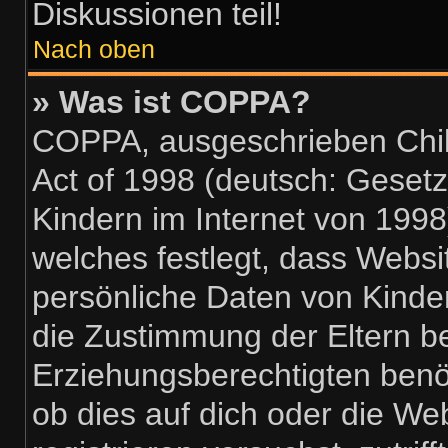
Diskussionen teil!
Nach oben
» Was ist COPPA?
COPPA, ausgeschrieben Child
Act of 1998 (deutsch: Geset
Kindern im Internet von 1998
welches festlegt, dass Websi
persönliche Daten von Kinde
die Zustimmung der Eltern b
Erziehungsberechtigten benöt
ob dies auf dich oder die Web