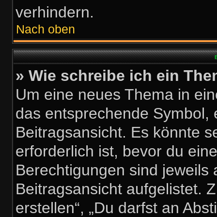
verhindern.
Nach oben
B
» Wie schreibe ich ein Th
Um eine neues Thema in eine
das entsprechende Symbol, e
Beitragsansicht. Es könnte s
erforderlich ist, bevor du ei
Berechtigungen sind jeweils
Beitragsansicht aufgelistet.
erstellen“, „Du darfst an A