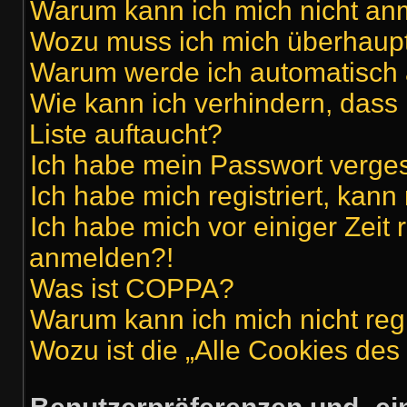
Warum kann ich mich nicht a
Wozu muss ich mich überhaupt 
Warum werde ich automatisch
Wie kann ich verhindern, dass
Liste auftaucht?
Ich habe mein Passwort verge
Ich habe mich registriert, kan
Ich habe mich vor einiger Zeit 
anmelden?!
Was ist COPPA?
Warum kann ich mich nicht regi
Wozu ist die „Alle Cookies de