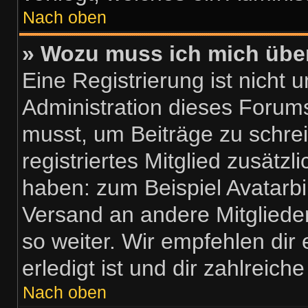
Nach oben
» Wozu muss ich mich über
Eine Registrierung ist nicht
Administration dieses Forums 
musst, um Beiträge zu schreib
registriertes Mitglied zusätzl
haben: zum Beispiel Avatarbil
Versand an andere Mitglieder
so weiter. Wir empfehlen dir
erledigt ist und dir zahlreiche
Nach oben