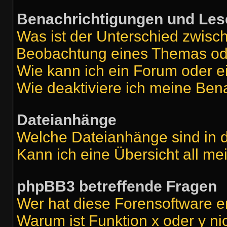
Benachrichtigungen und Les
Was ist der Unterschied zwis
Beobachtung eines Themas o
Wie kann ich ein Forum oder 
Wie deaktiviere ich meine Ben
Dateianhänge
Welche Dateianhänge sind in 
Kann ich eine Übersicht all m
phpBB3 betreffende Fragen
Wer hat diese Forensoftware e
Warum ist Funktion x oder y ni