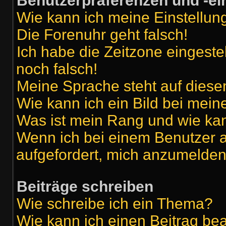
Benutzerpräferenzen und -ei
Wie kann ich meine Einstellu
Die Forenuhr geht falsch!
Ich habe die Zeitzone eingeste
noch falsch!
Meine Sprache steht auf diese
Wie kann ich ein Bild bei me
Was ist mein Rang und wie kan
Wenn ich bei einem Benutzer au
aufgefordert, mich anzumelden
Beiträge schreiben
Wie schreibe ich ein Thema?
Wie kann ich einen Beitrag be