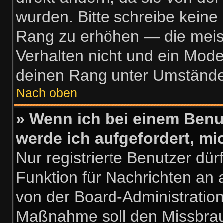
wurden. Bitte schreibe keine
Rang zu erhöhen — die meis
Verhalten nicht und ein Mode
deinen Rang unter Umstände
Nach oben
» Wenn ich bei einem Benut
werde ich aufgefordert, m
Nur registrierte Benutzer dür
Funktion für Nachrichten an 
von der Board-Administration
Maßnahme soll den Missbrau